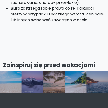
zachorowanie, choroby przewlekłe).
Biuro zastrzega sobie prawo do re-kalkulacji
oferty w przypadku znacznego wzrostu cen paliw
lub innych świadczeń zawartych w cenie.
Zainspiruj się przed wakacjami