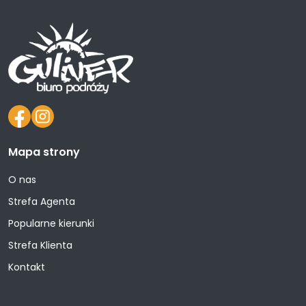
Mapa strony
O nas
Strefa Agenta
Popularne kierunki
Strefa Klienta
Kontakt