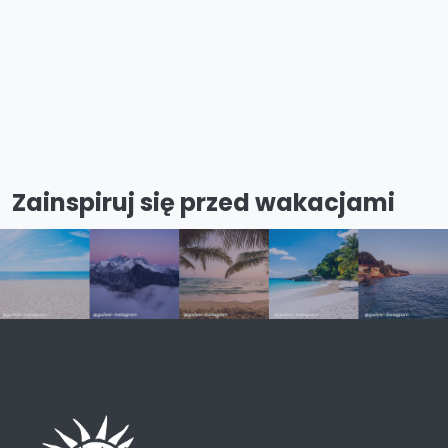
Zainspiruj się przed wakacjami