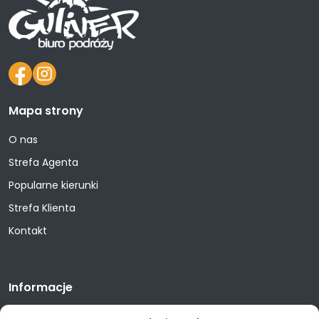
Mapa strony
O nas
Strefa Agenta
Popularne kierunki
Strefa Klienta
Kontakt
Informacje
Polityka prywatności