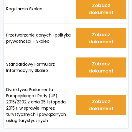
Zobacz
Regulamin Skaleo
dokument
Zobacz
Przetwarzanie danych i polityka
prywatności – Skaleo
dokument
Zobacz
Standardowy Formularz
Informacyjny Skaleo
dokument
Dyrektywa Parlamentu
Europejskiego i Rady (UE)
Zobacz
2015/2302 z dnia 25 listopada
2015 r. w sprawie imprez
dokument
turystycznych i powiązanych
usług turystycznych