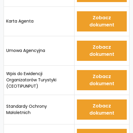
Zobacz
Karta Agenta
dokument
Zobacz
Umowa Agencyjna
dokument
Wpis do Ewidencji
Zobacz
Organizatorów Turystyki
dokument
(CEOTiPUNPUT)
Zobacz
Standardy Ochrony
Małoletnich
dokument