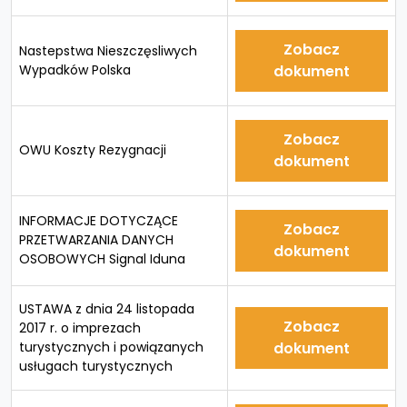
Zobacz
Nastepstwa Nieszczęsliwych
Wypadków Polska
dokument
Zobacz
OWU Koszty Rezygnacji
dokument
INFORMACJE DOTYCZĄCE
Zobacz
PRZETWARZANIA DANYCH
dokument
OSOBOWYCH Signal Iduna
USTAWA z dnia 24 listopada
Zobacz
2017 r. o imprezach
turystycznych i powiązanych
dokument
usługach turystycznych