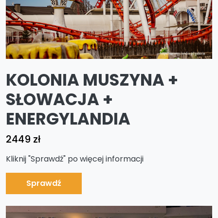
KOLONIA MUSZYNA +
SŁOWACJA +
ENERGYLANDIA
2449 zł
Kliknij "Sprawdź" po więcej informacji
Sprawdź