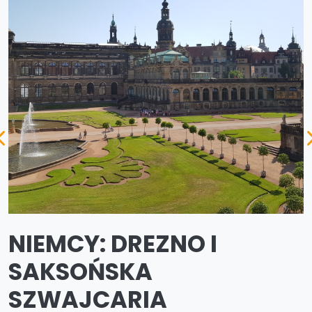
NIEMCY: DREZNO I
SAKSOŃSKA
SZWAJCARIA