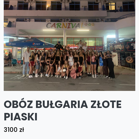
OBÓZ BUŁGARIA ZŁOTE
PIASKI
3100 zł