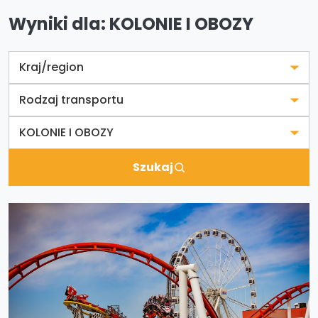
Wyniki dla: KOLONIE I OBOZY
Szukaj