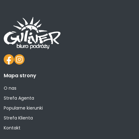
Mapa strony
O nas
Strefa Agenta
Popularne kierunki
Strefa Klienta
Kontakt