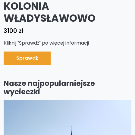
KOLONIA
WŁADYSŁAWOWO
3100 zł
Kliknij "Sprawdź" po więcej informacji
Sprawdź
Nasze najpopularniejsze
wycieczki