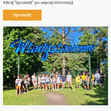
Kliknij "Sprawdź" po więcej informacji
Sprawdź