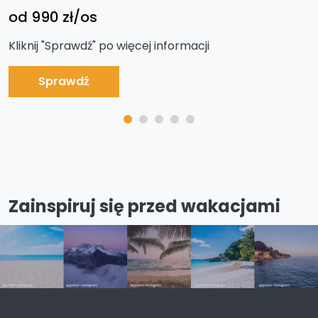
od 990 zł/os
Kliknij "Sprawdź" po więcej informacji
Sprawdź
Zainspiruj się przed wakacjami