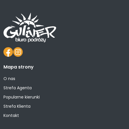
Mapa strony
O nas
Strefa Agenta
Popularne kierunki
Strefa Klienta
Kontakt