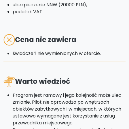
ubezpieczenie NNW (20000 PLN),
podatek VAT.
Cena nie zawiera
świadczeń nie wymienionych w ofercie.
Warto wiedzieć
Program jest ramowy i jego kolejność może ulec
zmianie. Pilot nie oprowadza po wnętrzach
obiektów zabytkowych i w miejscach, w których
ustawowo wymagane jest korzystanie z usług
przewodnika miejscowego.